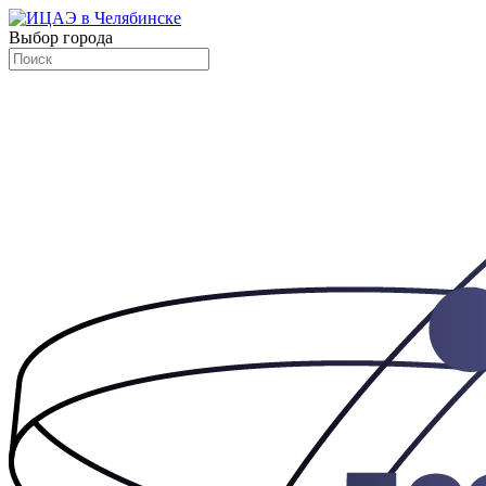
Выбор города