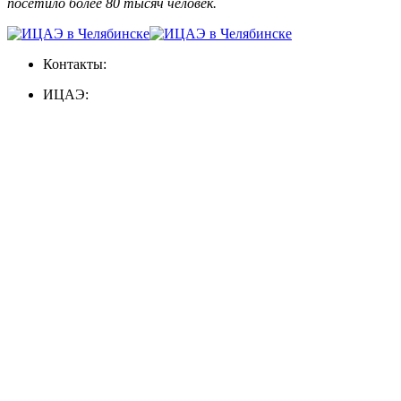
посетило более 80 тысяч человек.
Контакты:
ИЦАЭ: