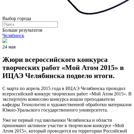
Выбор города
Больше результатов
Челябинск
24 мая
Жюри всероссийского конкурса
творческих работ «Мой Атом 2015» в
ИЦАЭ Челябинска подвело итоги.
С марта по апрель 2015 года в ИЦАЭ Челябинска проходил
всероссийский конкурс творческих работ «Мой Атом 2015». В
экспертную комиссию конкурса вошли преподаватели
кафедры Технологии и художественной обработки материалов
Южно-Уральского государственного университета.
Уже не первый год школьники Челябинска и области
принимают активное участие в творческом конкурсе «Мой
Атом 2015», который проводится на территории Российской