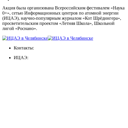
Акция была организована Всероссийским фестивалем «Наука
0+», сетью Информационных центров по атомной энергии
(ИЦАЭ), научно-популярным журналом «Кот Шрёдингера»,
просветительским проектом «Летняя Школа», Школьной
лигой «Роснано».
Контакты:
ИЦАЭ: