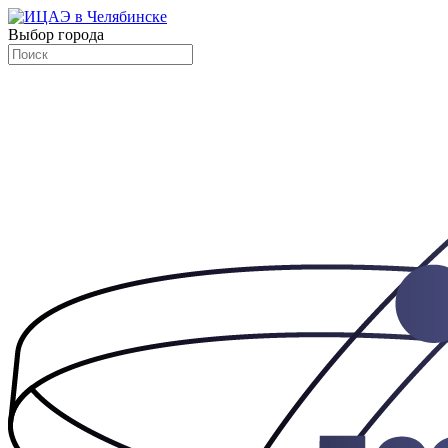
Выбор города