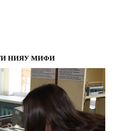
СФТИ НИЯУ МИФИ