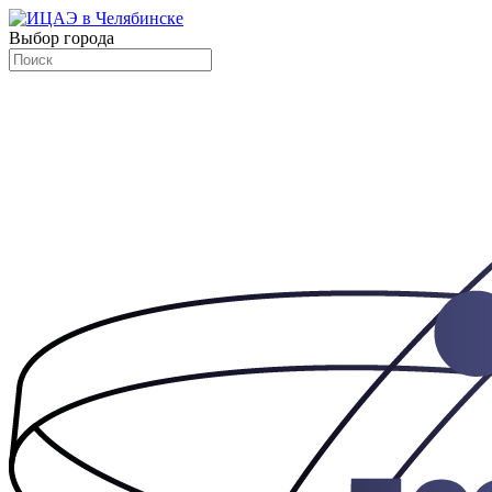
Выбор города