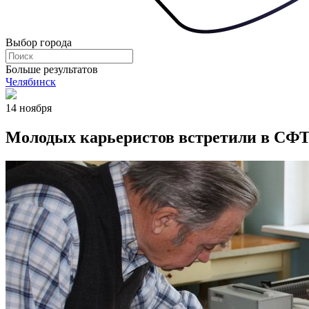
Выбор города
Больше результатов
Челябинск
14 ноября
Молодых карьеристов встретили в 