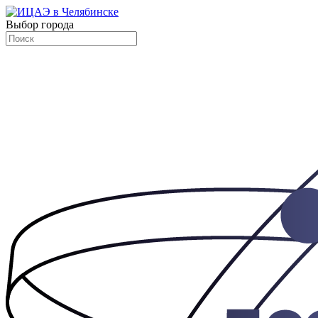
Выбор города