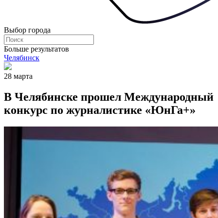
Выбор города
Больше результатов
Челябинск
28 марта
В Челябинске прошел Международный
конкурс по журналистике «ЮнГа+»