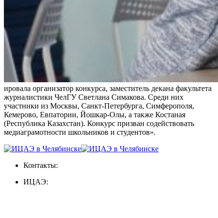
ировала организатор конкурса, заместитель декана факультета
журналистики ЧелГУ Светлана Симакова. Среди них
участники из Москвы, Санкт-Петербурга, Симферополя,
Кемерово, Евпатории, Йошкар-Олы, а также Костаная
(Республика Казахстан). Конкурс призван содействовать
медиаграмотности школьников и студентов».
Контакты:
ИЦАЭ: