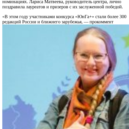
номинациях. Лариса Матвеева, руководитель центра, лично
поздравила лауреатов и призеров с их заслуженной победой.
«В этом году участниками конкурса «ЮнГа+» стали более 300
редакций России и ближнего зарубежья, — прокоммент