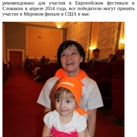
рекомендовано для участия в Европейском фестивале в
Словакии в апреле 2014 года, все победители могут принять
участие в Мировом финале в США в мае.