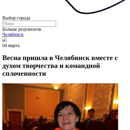
Выбор города
Больше результатов
Челябинск
04 марта
Весна пришла в Челябинск вместе с
духом творчества и командной
сплоченности