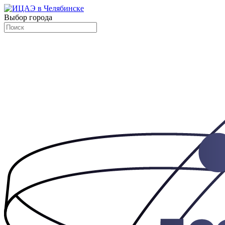
Выбор города