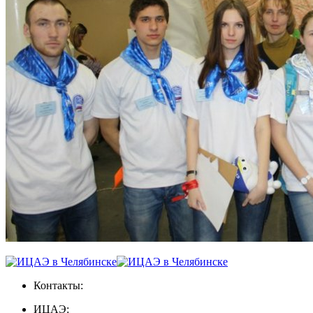
Контакты:
ИЦАЭ: