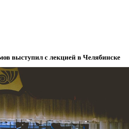
ов выступил с лекцией в Челябинске