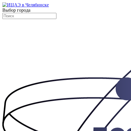
Выбор города